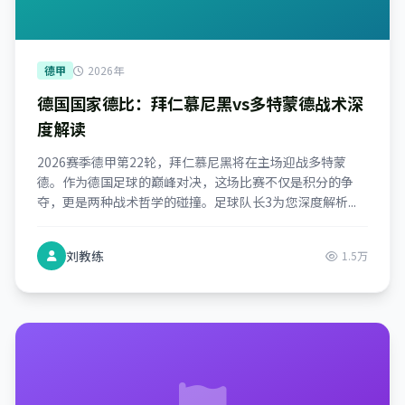
德甲
2026年
德国国家德比：拜仁慕尼黑vs多特蒙德战术深
度解读
2026赛季德甲第22轮，拜仁慕尼黑将在主场迎战多特蒙
德。作为德国足球的巅峰对决，这场比赛不仅是积分的争
夺，更是两种战术哲学的碰撞。足球队长3为您深度解析...
刘教练
1.5万