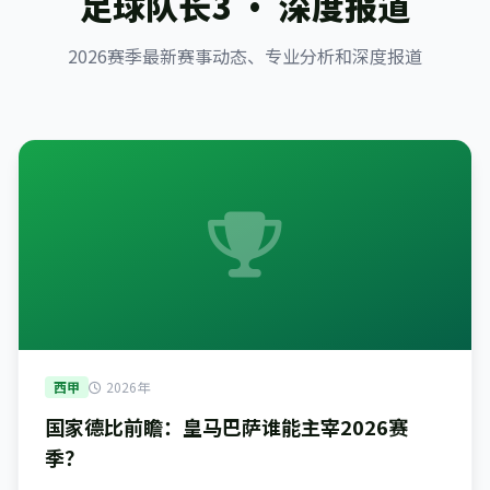
足球队长3 · 深度报道
2026赛季最新赛事动态、专业分析和深度报道
西甲
2026年
国家德比前瞻：皇马巴萨谁能主宰2026赛
季？