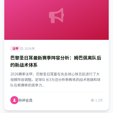
法甲
2026年
巴黎圣日耳曼新赛季阵容分析：姆巴佩离队后
的新战术体系
2026赛季法甲，巴黎圣日耳曼在失去核心球员后进行了大
规模阵容调整。足球队长3为您分析新教练的战术思路和球
队在新赛季的竞争力...
孙评论员
1.2万