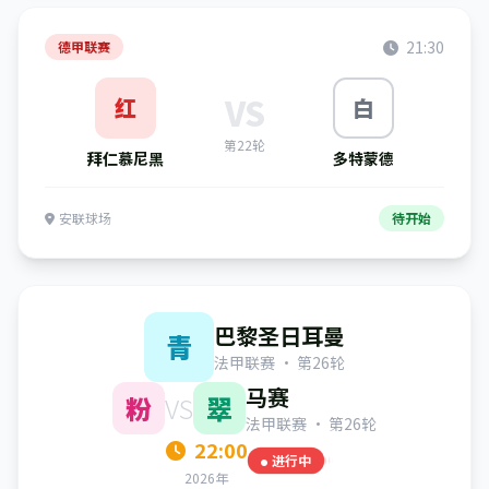
21:30
德甲联赛
VS
红
白
第22轮
拜仁慕尼黑
多特蒙德
安联球场
待开始
巴黎圣日耳曼
青
法甲联赛 · 第26轮
马赛
粉
VS
翠
法甲联赛 · 第26轮
22:00
进行中
2026年