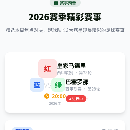
赛事预告
2026赛季精彩赛事
精选本周焦点对决，足球队长3为您呈现最精彩的足球赛事
皇家马德里
红
西甲联赛 · 第28轮
巴塞罗那
蓝
VS
绿
西甲联赛 · 第28轮
20:00
进行中
2026年