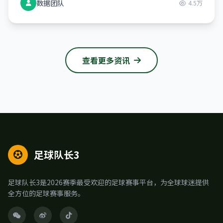
数据团队
4.5万
查看更多资讯
足球队长3
足球队长3是2026赛季最受欢迎的足球赛事平台，为全球球迷提供
全方位的足球赛事服务。