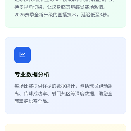
持多视角切换，让您身临其境感受赛场激情。
2026赛季全新升级的直播技术，延迟低至3秒。
专业数据分析
每场比赛提供详尽的数据统计，包括球员跑动距
离、传球成功率、射门热区等深度数据，助您全
面掌握比赛全局。