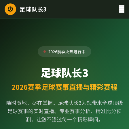
足球队长3
2026赛季火热进行中
足球队长3
2026赛季足球赛事直播与精彩赛程
随时随地，尽在掌握。足球队长3为您带来全球顶级
足球赛事的实时直播、专业赛事分析、精准比分预
测，让您不错过每一个精彩瞬间。