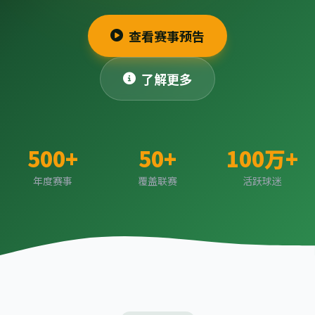
查看赛事预告
了解更多
500+
50+
100万+
年度赛事
覆盖联赛
活跃球迷