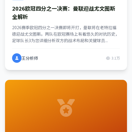
2026欧冠四分之一决赛：曼联迎战尤文图斯
全解析
2026赛季欧冠四分之一决赛即将开打，曼联将在老特拉福
德迎战尤文图斯。两队在欧冠赛场上有着悠久的对抗历史，
足球队长3为您详细分析双方的战术布局和关键球员...
王分析师
3.1万